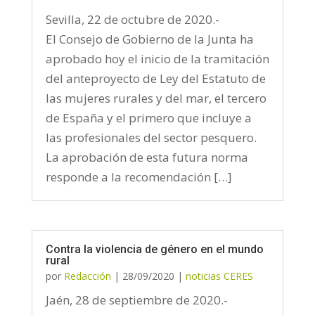
Sevilla, 22 de octubre de 2020.-
El Consejo de Gobierno de la Junta ha
aprobado hoy el inicio de la tramitación
del anteproyecto de Ley del Estatuto de
las mujeres rurales y del mar, el tercero
de España y el primero que incluye a
las profesionales del sector pesquero.
La aprobación de esta futura norma
responde a la recomendación […]
Contra la violencia de género en el mundo
rural
por
Redacción
|
28/09/2020
|
noticias CERES
Jaén, 28 de septiembre de 2020.-