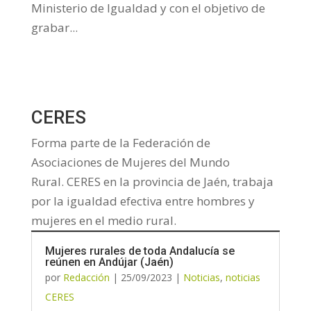
Ministerio de Igualdad y con el objetivo de
grabar...
CERES
Forma parte de la Federación de
Asociaciones de Mujeres del Mundo
Rural.
CERES en la provincia de Jaén, trabaja
por la igualdad efectiva entre hombres y
mujeres en el medio rural.
Mujeres rurales de toda Andalucía se
reúnen en Andújar (Jaén)
por
Redacción
|
25/09/2023
|
Noticias
,
noticias
CERES