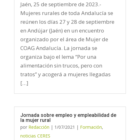
Jaén, 25 de septiembre de 2023.-
Mujeres rurales de toda Andalucía se
reúnen los días 27 y 28 de septiembre
en Andújar (Jaén) en un encuentro
organizado por el área de Mujer de
COAG Andalucía. La jornada se
organiza bajo el lema “Por una
alimentación sin trucos, pero con
tratos” y acogerá a mujeres llegadas
[…]
Jornada sobre empleo y empleabilidad de
la mujer rural
por
Redacción
|
1/07/2021
|
Formación
,
noticias CERES