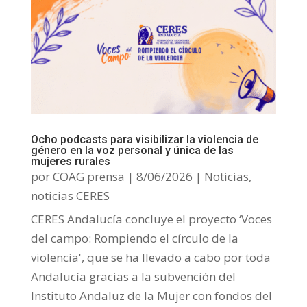
Ocho podcasts para visibilizar la violencia de
género en la voz personal y única de las
mujeres rurales
por
COAG prensa
|
8/06/2026
|
Noticias
,
noticias CERES
CERES Andalucía concluye el proyecto ‘Voces
del campo: Rompiendo el círculo de la
violencia', que se ha llevado a cabo por toda
Andalucía gracias a la subvención del
Instituto Andaluz de la Mujer con fondos del