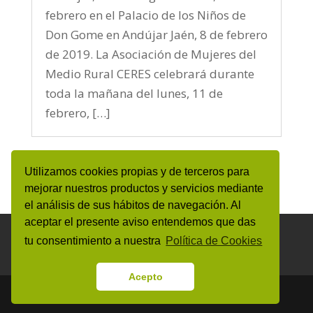
febrero en el Palacio de los Niños de
Don Gome en Andújar Jaén, 8 de febrero
de 2019. La Asociación de Mujeres del
Medio Rural CERES celebrará durante
toda la mañana del lunes, 11 de
febrero, […]
Utilizamos cookies propias y de terceros para
mejorar nuestros productos y servicios mediante
el análisis de sus hábitos de navegación. Al
aceptar el presente aviso entendemos que das
Aviso Legal y Protección de datos personales
tu consentimiento a nuestra
Política de Cookies
Política de Cookies
Canal de denuncias
Acepto