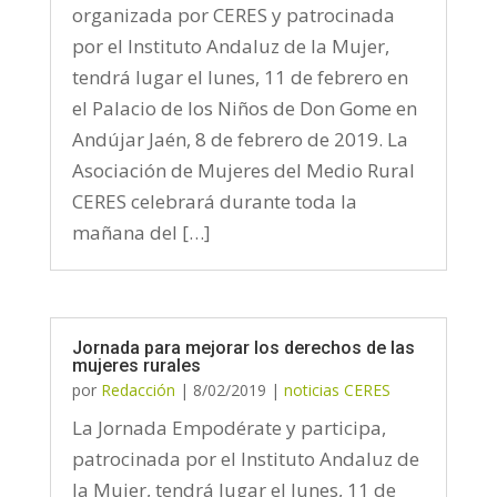
organizada por CERES y patrocinada
por el Instituto Andaluz de la Mujer,
tendrá lugar el lunes, 11 de febrero en
el Palacio de los Niños de Don Gome en
Andújar Jaén, 8 de febrero de 2019. La
Asociación de Mujeres del Medio Rural
CERES celebrará durante toda la
mañana del […]
Jornada para mejorar los derechos de las
mujeres rurales
por
Redacción
|
8/02/2019
|
noticias CERES
La Jornada Empodérate y participa,
patrocinada por el Instituto Andaluz de
la Mujer, tendrá lugar el lunes, 11 de