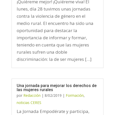
¡Quiéreme mejor! ¡Quiéreme viva! El
lunes, día 28 tuvimos unas jornadas
contra la violencia de género en el
medio rural. El encuentro ha sido una
oportunidad para destacar la
importancia de informar y formar,
teniendo en cuenta que las mujeres
rurales sufren una doble
discriminación: la de ser mujeres […]
Una jornada para mejorar los derechos de
las mujeres rurales
por
Redacción
|
8/02/2019
|
Formación
,
noticias CERES
La Jornada Empodérate y participa,