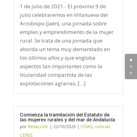
1 de julio de 2021.- El próximo 9 de
julio celebraremos en Villanueva del
Arzobispo (Jaén), una jornada sobre
empleo y emprendimiento de la mujer
rural. Se trata de una jornada que
aborda un tema muy demandado en
los últimos años y que engloba
aspectos tan importantes como la
titularidad compartida de las
explotaciones agrarias, […]
Comienza la tramitación del Estatuto de
las mujeres rurales y del mar de Andalucía
por
Redacción
|
22/10/2020
|
COAG
,
noticias
CERES