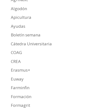
Algodón
Apicultura
Ayudas
Boletín semana
Cátedra Universitaria
COAG
CREA
Erasmus+
Euway
Farminfin
Formación
Formagrit