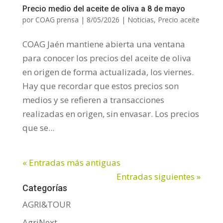
Precio medio del aceite de oliva a 8 de mayo
por
COAG prensa
|
8/05/2026
|
Noticias
,
Precio aceite
COAG Jaén mantiene abierta una ventana
para conocer los precios del aceite de oliva
en origen de forma actualizada, los viernes.
Hay que recordar que estos precios son
medios y se refieren a transacciones
realizadas en origen, sin envasar. Los precios
que se...
« Entradas más antiguas
Entradas siguientes »
Categorías
AGRI&TOUR
AgriNext