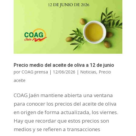
Precio medio del aceite de oliva a 12 de junio
por
COAG prensa
|
12/06/2026
|
Noticias
,
Precio
aceite
COAG Jaén mantiene abierta una ventana
para conocer los precios del aceite de oliva
en origen de forma actualizada, los viernes.
Hay que recordar que estos precios son
medios y se refieren a transacciones