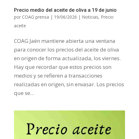
Precio medio del aceite de oliva a 19 de junio
por
COAG prensa
|
19/06/2026
|
Noticias
,
Precio
aceite
COAG Jaén mantiene abierta una ventana
para conocer los precios del aceite de oliva
en origen de forma actualizada, los viernes.
Hay que recordar que estos precios son
medios y se refieren a transacciones
realizadas en origen, sin envasar. Los precios
que se...