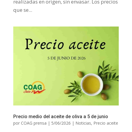
realizadas en origen, sin envasar. Los precios
que se...
Precio medio del aceite de oliva a 5 de junio
por
COAG prensa
|
5/06/2026
|
Noticias
,
Precio aceite