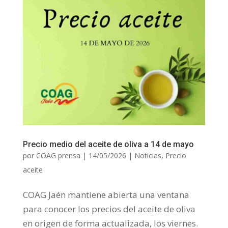
Precio medio del aceite de oliva a 14 de mayo
por
COAG prensa
|
14/05/2026
|
Noticias
,
Precio
aceite
COAG Jaén mantiene abierta una ventana
para conocer los precios del aceite de oliva
en origen de forma actualizada, los viernes.