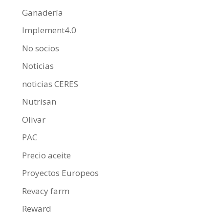
Ganadería
Implement4.0
No socios
Noticias
noticias CERES
Nutrisan
Olivar
PAC
Precio aceite
Proyectos Europeos
Revacy farm
Reward