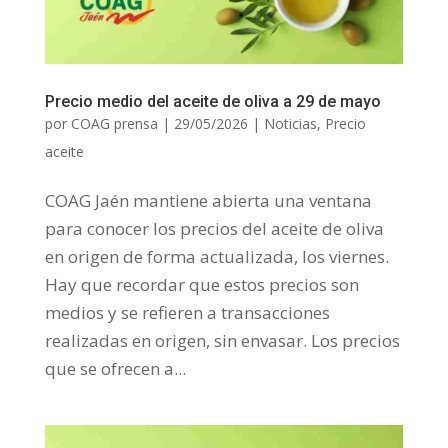
Precio medio del aceite de oliva a 29 de mayo
por
COAG prensa
|
29/05/2026
|
Noticias
,
Precio
aceite
COAG Jaén mantiene abierta una ventana
para conocer los precios del aceite de oliva
en origen de forma actualizada, los viernes.
Hay que recordar que estos precios son
medios y se refieren a transacciones
realizadas en origen, sin envasar. Los precios
que se ofrecen a...