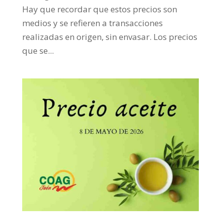
Hay que recordar que estos precios son
medios y se refieren a transacciones
realizadas en origen, sin envasar. Los precios
que se...