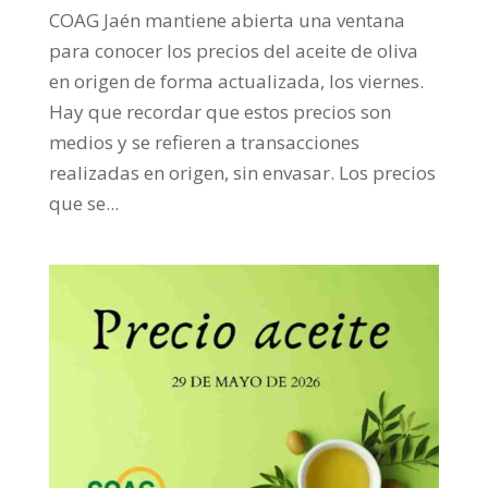
COAG Jaén mantiene abierta una ventana
para conocer los precios del aceite de oliva
en origen de forma actualizada, los viernes.
Hay que recordar que estos precios son
medios y se refieren a transacciones
realizadas en origen, sin envasar. Los precios
que se...