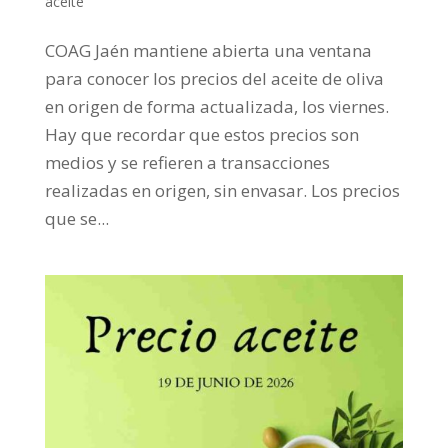
aceite
COAG Jaén mantiene abierta una ventana
para conocer los precios del aceite de oliva
en origen de forma actualizada, los viernes.
Hay que recordar que estos precios son
medios y se refieren a transacciones
realizadas en origen, sin envasar. Los precios
que se...