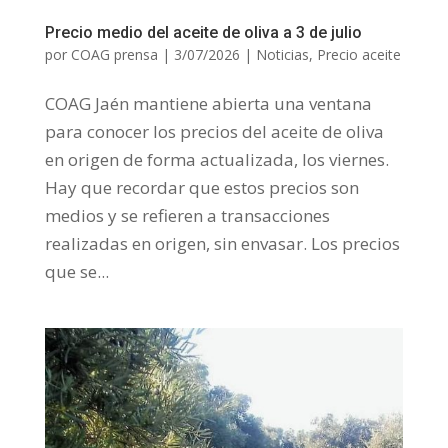
Precio medio del aceite de oliva a 3 de julio
por
COAG prensa
|
3/07/2026
|
Noticias
,
Precio aceite
COAG Jaén mantiene abierta una ventana
para conocer los precios del aceite de oliva
en origen de forma actualizada, los viernes.
Hay que recordar que estos precios son
medios y se refieren a transacciones
realizadas en origen, sin envasar. Los precios
que se...