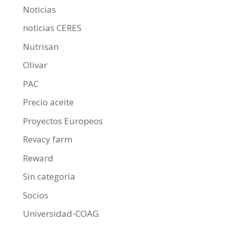
Noticias
noticias CERES
Nutrisan
Olivar
PAC
Precio aceite
Proyectos Europeos
Revacy farm
Reward
Sin categoría
Socios
Universidad-COAG