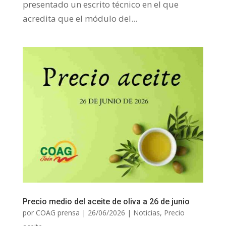
presentado un escrito técnico en el que
acredita que el módulo del...
Precio medio del aceite de oliva a 26 de junio
por
COAG prensa
|
26/06/2026
|
Noticias
,
Precio