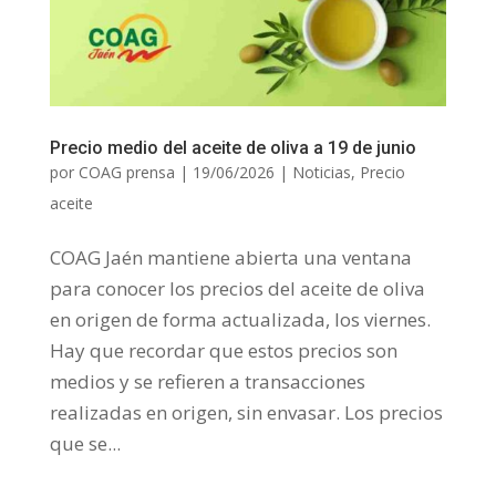
Precio medio del aceite de oliva a 19 de junio
por
COAG prensa
|
19/06/2026
|
Noticias
,
Precio
aceite
COAG Jaén mantiene abierta una ventana
para conocer los precios del aceite de oliva
en origen de forma actualizada, los viernes.
Hay que recordar que estos precios son
medios y se refieren a transacciones
realizadas en origen, sin envasar. Los precios
que se...