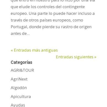
que elude los controles del contingente
europeo. Una parte lo puede hacer incluso a
través de otros países europeos, como
Portugal, donde pierde su rastro de origen
antes de...
« Entradas más antiguas
Entradas siguientes »
Categorías
AGRI&TOUR
AgriNext
Algodón
Apicultura
Ayudas