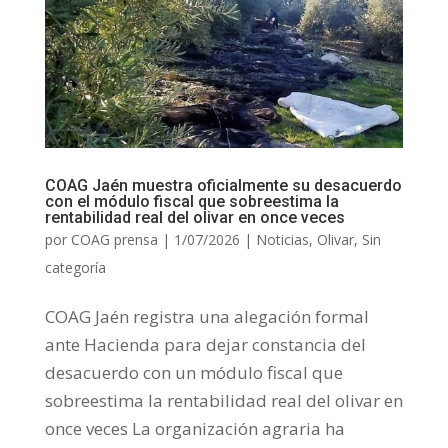
COAG Jaén muestra oficialmente su desacuerdo
con el módulo fiscal que sobreestima la
rentabilidad real del olivar en once veces
por
COAG prensa
|
1/07/2026
|
Noticias
,
Olivar
,
Sin
categoría
COAG Jaén registra una alegación formal
ante Hacienda para dejar constancia del
desacuerdo con un módulo fiscal que
sobreestima la rentabilidad real del olivar en
once veces La organización agraria ha