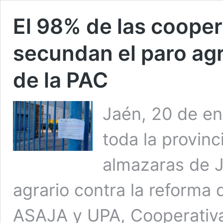
El 98% de las cooper
secundan el paro agr
de la PAC
Jaén, 20 de en
toda la provinc
almazaras de J
agrario contra la reforma
ASAJA y UPA, Cooperativa