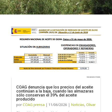
COAG denuncia que los precios del aceite
continúan a la baja, cuando las almazaras
sólo conservan el 39% del aceite
producido
por
COAG prensa
|
11/06/2026
|
Noticias
,
Olivar