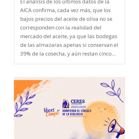
El análisis de los últimos datos de la
AICA confirma, cada vez más, que los
bajos precios del aceite de oliva no se
corresponden con la realidad del
mercado del aceite, ya que las bodegas
de las almazaras apenas si conservan el
39% de la cosecha, y aún restan cinco...