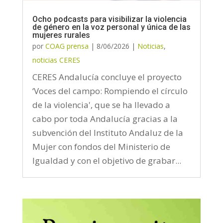
Ocho podcasts para visibilizar la violencia
de género en la voz personal y única de las
mujeres rurales
por
COAG prensa
|
8/06/2026
|
Noticias
,
noticias CERES
CERES Andalucía concluye el proyecto
‘Voces del campo: Rompiendo el círculo
de la violencia', que se ha llevado a
cabo por toda Andalucía gracias a la
subvención del Instituto Andaluz de la
Mujer con fondos del Ministerio de
Igualdad y con el objetivo de grabar...