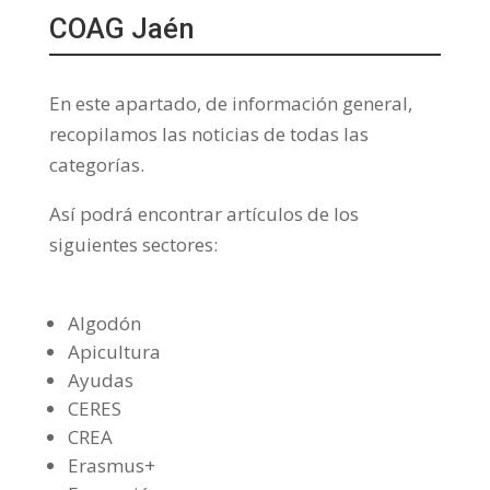
COAG Jaén
En este apartado, de información general,
recopilamos las noticias de todas las
categorías.
Así podrá encontrar artículos de los
siguientes sectores:
Algodón
Apicultura
Ayudas
CERES
CREA
Erasmus+