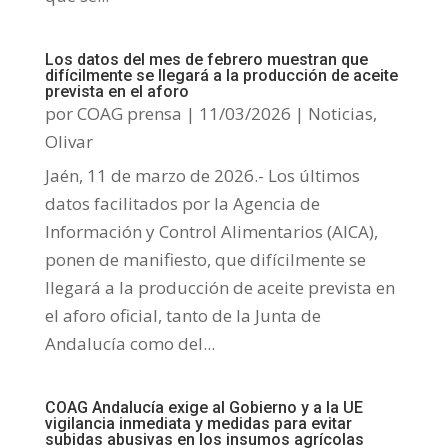
Los datos del mes de febrero muestran que
difícilmente se llegará a la producción de aceite
prevista en el aforo
por
COAG prensa
|
11/03/2026
|
Noticias
,
Olivar
Jaén, 11 de marzo de 2026.- Los últimos
datos facilitados por la Agencia de
Información y Control Alimentarios (AICA),
ponen de manifiesto, que difícilmente se
llegará a la producción de aceite prevista en
el aforo oficial, tanto de la Junta de
Andalucía como del...
COAG Andalucía exige al Gobierno y a la UE
vigilancia inmediata y medidas para evitar
subidas abusivas en los insumos agrícolas