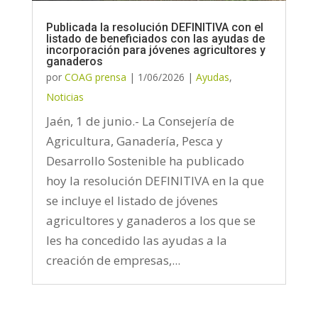
Publicada la resolución DEFINITIVA con el
listado de beneficiados con las ayudas de
incorporación para jóvenes agricultores y
ganaderos
por
COAG prensa
|
1/06/2026
|
Ayudas
,
Noticias
Jaén, 1 de junio.- La Consejería de
Agricultura, Ganadería, Pesca y
Desarrollo Sostenible ha publicado
hoy la resolución DEFINITIVA en la que
se incluye el listado de jóvenes
agricultores y ganaderos a los que se
les ha concedido las ayudas a la
creación de empresas,...