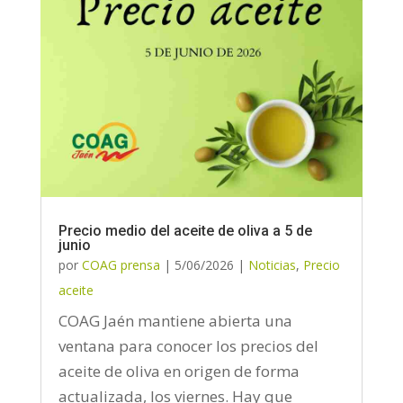
Precio medio del aceite de oliva a 5 de
junio
por
COAG prensa
|
5/06/2026
|
Noticias
,
Precio
aceite
COAG Jaén mantiene abierta una
ventana para conocer los precios del
aceite de oliva en origen de forma
actualizada, los viernes. Hay que