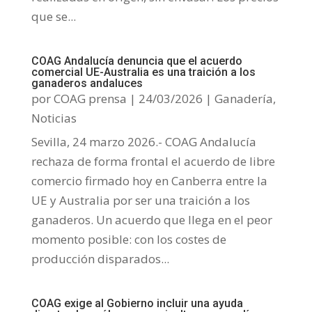
que se...
COAG Andalucía denuncia que el acuerdo
comercial UE-Australia es una traición a los
ganaderos andaluces
por
COAG prensa
|
24/03/2026
|
Ganadería
,
Noticias
Sevilla, 24 marzo 2026.- COAG Andalucía
rechaza de forma frontal el acuerdo de libre
comercio firmado hoy en Canberra entre la
UE y Australia por ser una traición a los
ganaderos. Un acuerdo que llega en el peor
momento posible: con los costes de
producción disparados...
COAG exige al Gobierno incluir una ayuda