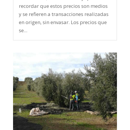
recordar que estos precios son medios
y se refieren a transacciones realizadas
en origen, sin envasar. Los precios que
se...