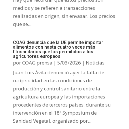
medios y se refieren a transacciones
realizadas en origen, sin envasar. Los precios
que se...
COAG denuncia que la UE permite importar
alimentos con hasta cuatro veces más
fitosanitarios que los permitidos a los
agricultores europeos
por
COAG prensa
|
5/03/2026
|
Noticias
Juan Luis Ávila denunció ayer la falta de
reciprocidad en las condiciones de
producción y control sanitario entre la
agricultura europea y las importaciones
procedentes de terceros países, durante su
intervención en el 18º Symposium de
Sanidad Vegetal, organizado por...