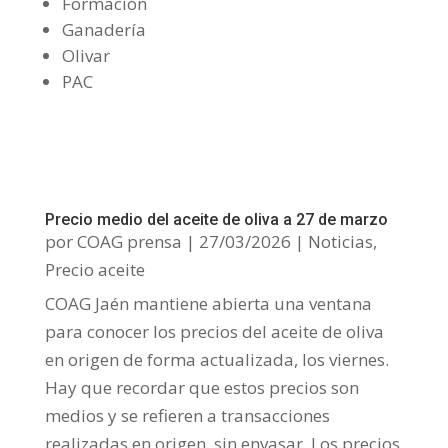
Formación
Ganadería
Olivar
PAC
Precio medio del aceite de oliva a 27 de marzo
por
COAG prensa
|
27/03/2026
|
Noticias
,
Precio aceite
COAG Jaén mantiene abierta una ventana
para conocer los precios del aceite de oliva
en origen de forma actualizada, los viernes.
Hay que recordar que estos precios son
medios y se refieren a transacciones
realizadas en origen, sin envasar. Los precios