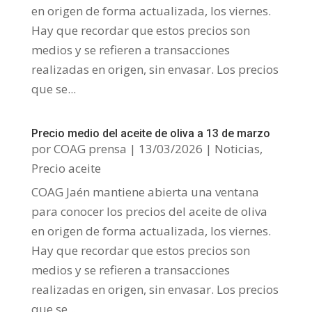
en origen de forma actualizada, los viernes.
Hay que recordar que estos precios son
medios y se refieren a transacciones
realizadas en origen, sin envasar. Los precios
que se...
Precio medio del aceite de oliva a 13 de marzo
por
COAG prensa
|
13/03/2026
|
Noticias
,
Precio aceite
COAG Jaén mantiene abierta una ventana
para conocer los precios del aceite de oliva
en origen de forma actualizada, los viernes.
Hay que recordar que estos precios son
medios y se refieren a transacciones
realizadas en origen, sin envasar. Los precios
que se...