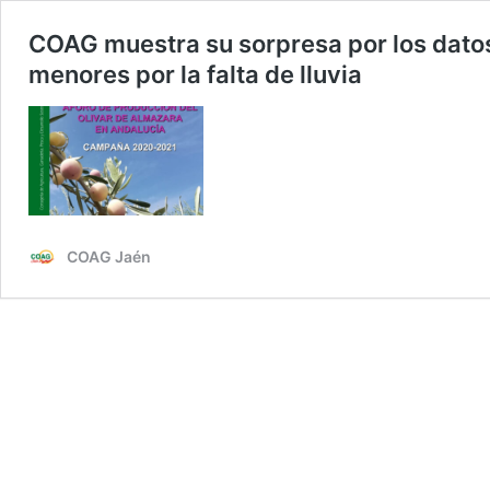
COAG muestra su sorpresa por los datos
menores por la falta de lluvia
COAG Jaén